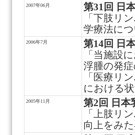
第31回 
2007年06月
「下肢リン
学療法につ
第14回 
2006年7月
「当施設に
浮腫の発症
「医療リン
における状
第2回 日
2005年11月
「上肢リン
向上をみた