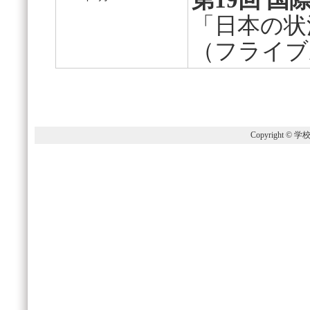
第19回 国
「日本の状
（フライブ
Copyright © 学校