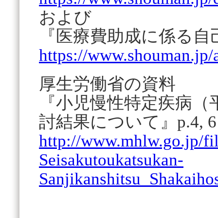
および
『医療費助成に係る自
https://www.shouman.jp/a
厚生労働省の資料
『小児慢性特定疾病（
討結果について』p.4, 6
http://www.mhlw.go.jp/fi
Seisakutoukatsukan-
Sanjikanshitsu_Shakaiho